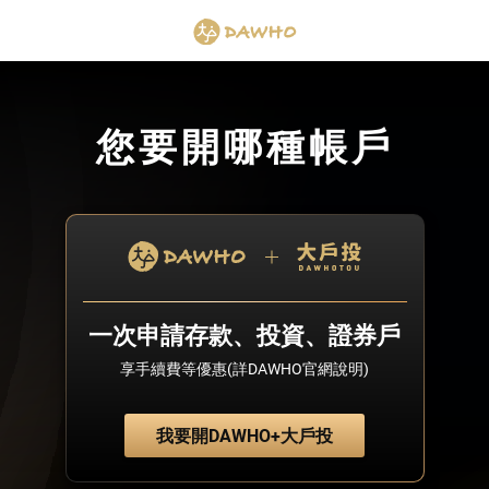
您要開哪種帳戶
一次申請存款、投資、證券戶
享手續費等優惠(詳DAWHO官網說明)
我要開DAWHO+大戶投