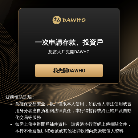
一次申請存款、投資戶
想當大戶先開DAWHO
我先開DAWHO
提醒慎防詐騙：
為確保交易安全，帳戶僅限本人使用，如供他人非法使用或冒
用身分者應自負相關法律責任，本行得暫停或終止帳戶及自動
化交易等服務
如需上傳申辦開戶補件資料，請透過本行官網上傳相關文件，
本行不會透過LINE帳號或其他社群軟體向您索取個人資料