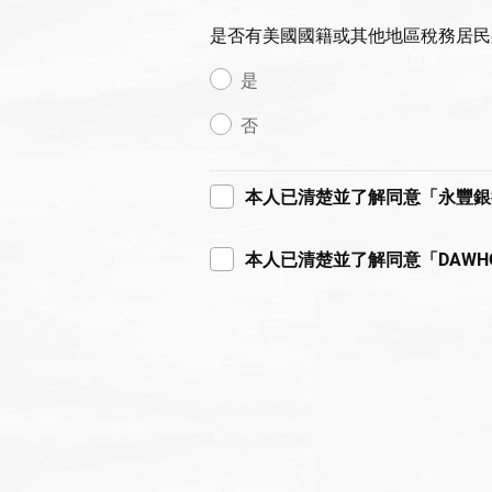
是否有美國國籍或其他地區稅務居民
是
否
本人已清楚並了解同意「永豐銀
本人已清楚並了解同意「DAW