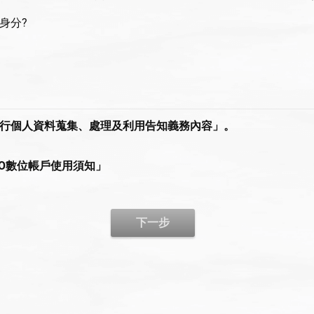
身分?
行個人資料蒐集、處理及利用告知義務內容」。
HO數位帳戶使用須知」
下一步