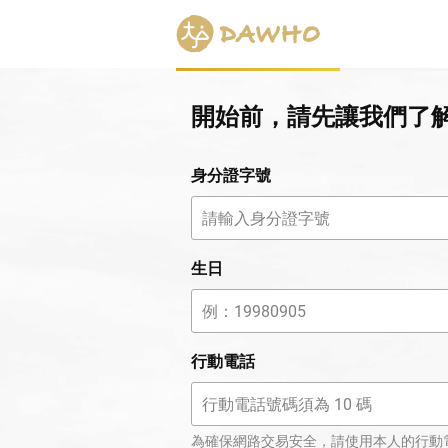
開始前，請先讓我們了
身分證字號
生日
行動電話
為確保網路交易安全，請使用本人的行動電