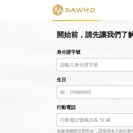
開始前，請先讓我們了
身分證字號
生日
行動電話
為確保網路交易安全，請使用本人的行動電