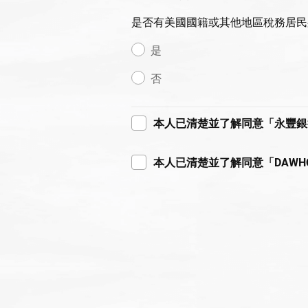
是否有美國國籍或其他地區稅務居民
是
否
本人已清楚並了解同意「永豐銀
本人已清楚並了解同意「DAW