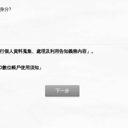
身分?
行個人資料蒐集、處理及利用告知義務內容」。
HO數位帳戶使用須知」
下一步